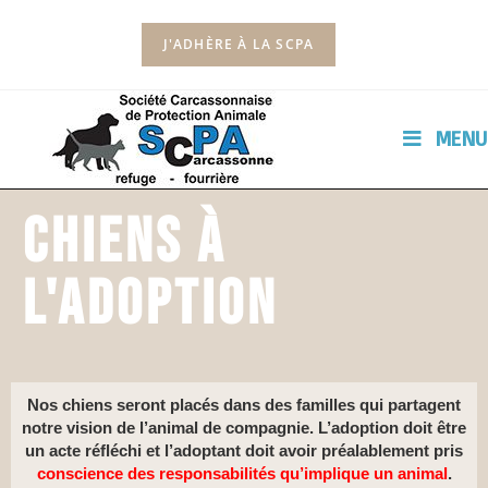
J'ADHÈRE À LA SCPA
MENU
Chiens à
l'adoption
Nos chiens seront placés dans des familles qui partagent
notre vision de l’animal de compagnie. L’adoption doit être
un acte réfléchi et l’adoptant doit avoir préalablement pris
conscience des responsabilités
qu’implique un animal
.