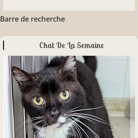
Barre de recherche
Chat De La Semaine