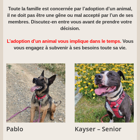
Toute la famille est concernée par l’adoption d’un animal,
il ne doit pas être une gêne ou mal accepté par l’un de ses
membres. Discutez-en entre vous avant de prendre votre
décision.
L’adoption d’un animal vous implique dans le temps.
Vous
vous engagez à subvenir à ses besoins toute sa vie.
Pablo
Kayser – Senior