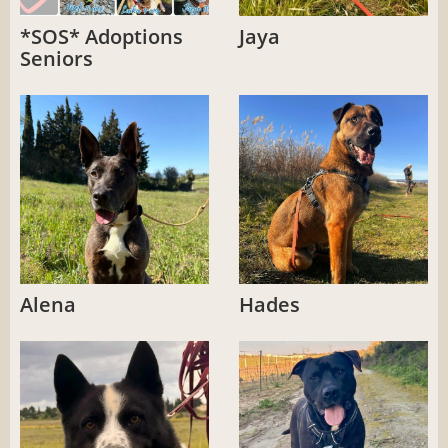
*SOS* Adoptions
Jaya
Seniors
Alena
Hades