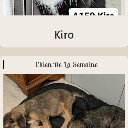
Kiro
Chien De La Semaine