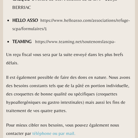
BERRIAC
HELLO ASSO
https://www.helloasso.com/associations/refuge-
scpa/formulaires/1
TEAMING
https://www.teaming.net/soutenonslascpa-
Un reçu fiscal vous sera par la suite envoyé dans les plus brefs
délais.
Il est également possible de faire des dons en nature. Nous avons
des besoins constants tels que de la pâté en portion individuelle,
des croquettes de bonne qualité ou spécifiques (croquettes
hypoallergéniques ou gastro intestinales) mais aussi les fins de
traitement de vos quatre pattes.
Pour mieux cibler nos besoins, vous pouvez également nous
contacter par
téléphone ou par mail.