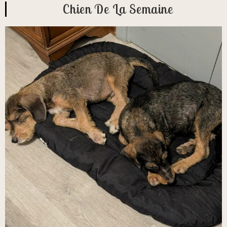
Chien De La Semaine