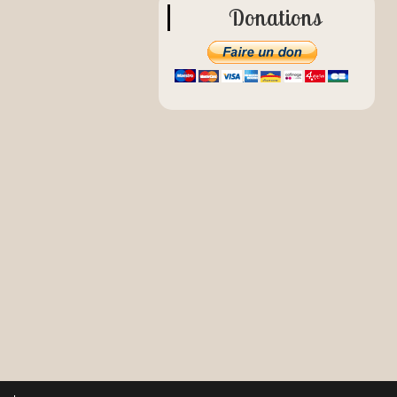
Donations