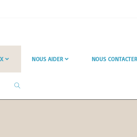
X
NOUS AIDER
NOUS CONTACTE