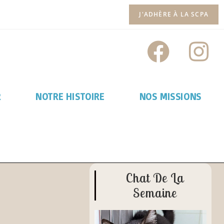
J'ADHÈRE À LA SCPA
R
NOTRE HISTOIRE
NOS MISSIONS
Chat De La
Semaine