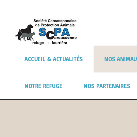
ACCUEIL & ACTUALITÉS
NOS ANIMAU
NOTRE REFUGE
NOS PARTENAIRES