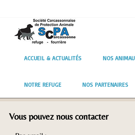
ACCUEIL & ACTUALITÉS
NOS ANIMAU
NOTRE REFUGE
NOS PARTENAIRES
Vous pouvez nous contacter