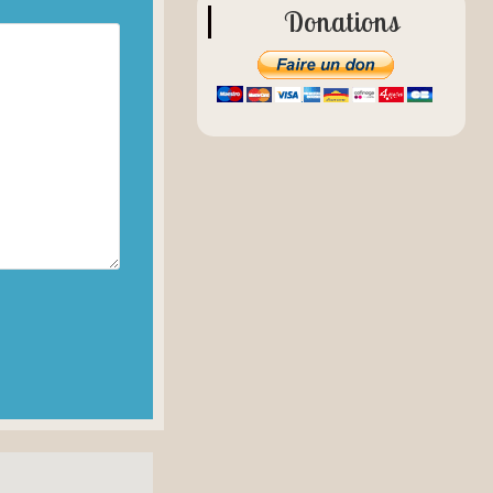
Donations