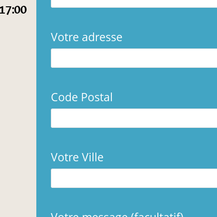
17:00
Votre adresse
Code Postal
Votre Ville
Votre message (facultatif)