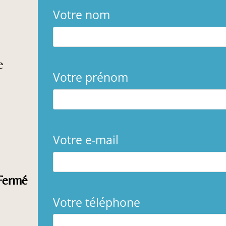
Votre nom
e
Votre prénom
Votre e-mail
Fermé
Votre téléphone