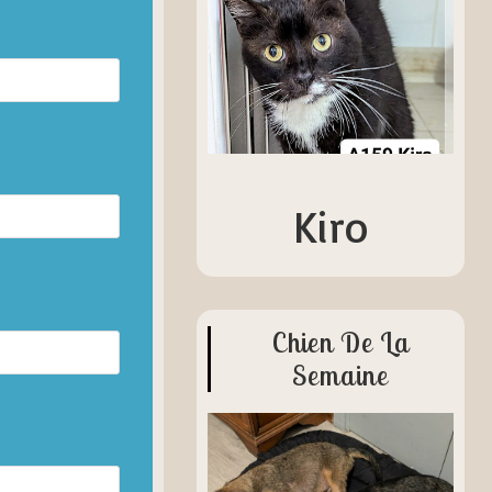
Kiro
Chien De La
Semaine