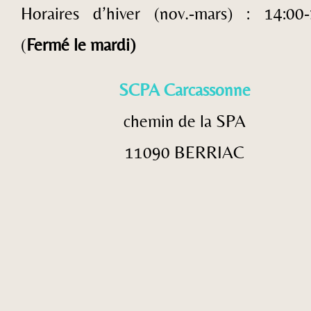
Horaires d’hiver (nov.-mars) : 14:00-
(
Fermé le mardi)
SCPA Carcassonne
chemin de la SPA
11090 BERRIAC