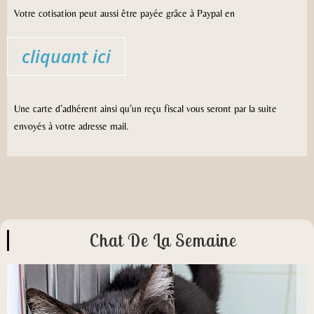
Votre cotisation peut aussi être payée grâce à Paypal en
Une carte d’adhérent ainsi qu’un reçu fiscal vous seront par la suite
envoyés à votre adresse mail.
Chat De La Semaine