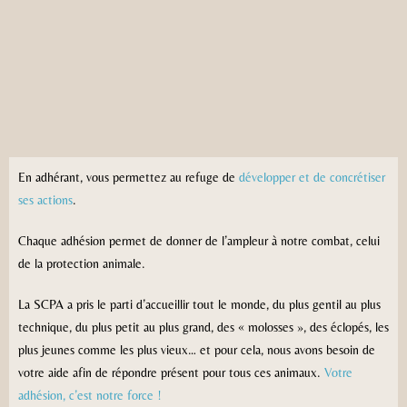
En adhérant, vous permettez au refuge de
développer et de concrétiser
ses actions
.
Chaque adhésion permet de donner de l’ampleur à notre combat, celui
de la protection animale.
La SCPA a pris le parti d’accueillir tout le monde, du plus gentil au plus
technique, du plus petit au plus grand, des « molosses », des éclopés, les
plus jeunes comme les plus vieux… et pour cela, nous avons besoin de
votre aide afin de répondre présent pour tous ces animaux.
Votre
adhésion, c’est notre force !