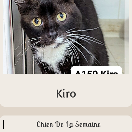
Kiro
Chien De La Semaine