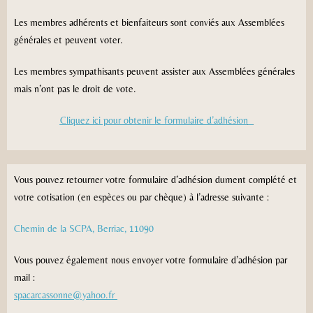
Les membres adhérents et bienfaiteurs sont conviés aux Assemblées
générales et peuvent voter.
Les membres sympathisants peuvent assister aux Assemblées générales
mais n’ont pas le droit de vote.
Cliquez ici pour obtenir le formulaire d’adhésion
Vous pouvez retourner votre formulaire d’adhésion dument complété et
votre cotisation (en espèces ou par chèque) à l’adresse suivante :
Chemin de la SCPA, Berriac, 11090
Vous pouvez également nous envoyer votre formulaire d’adhésion par
mail :
spacarcassonne@yahoo.fr