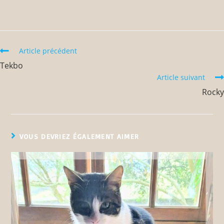
Article précédent
Tekbo
Article suivant
Rocky
VOUS DEVRIEZ ÉGALEMENT AIMER