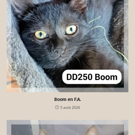
Boom en F.A.
5 août 2026