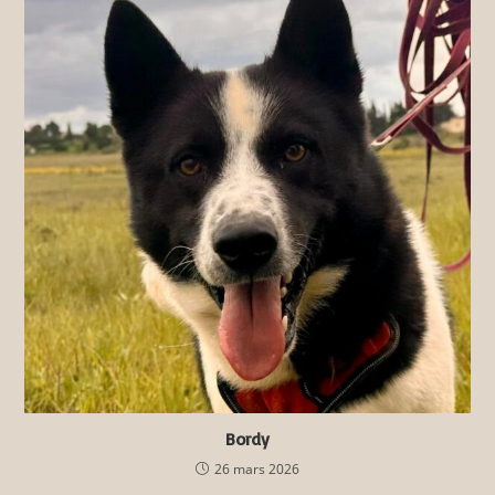
Bordy
26 mars 2026