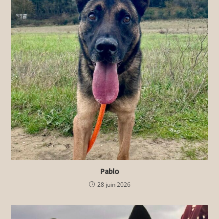
Pablo
28 juin 2026