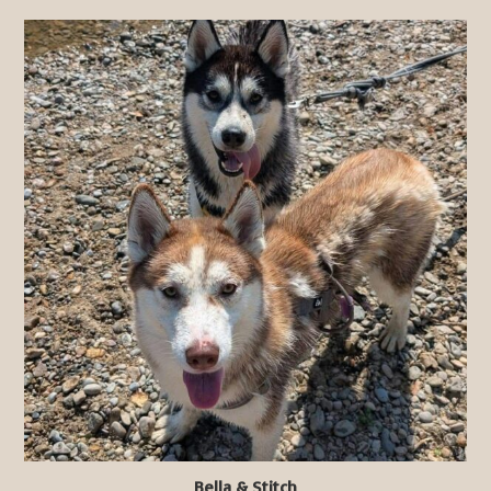
Bella & Stitch