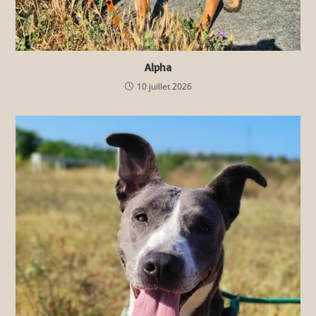
Alpha
10 juillet 2026