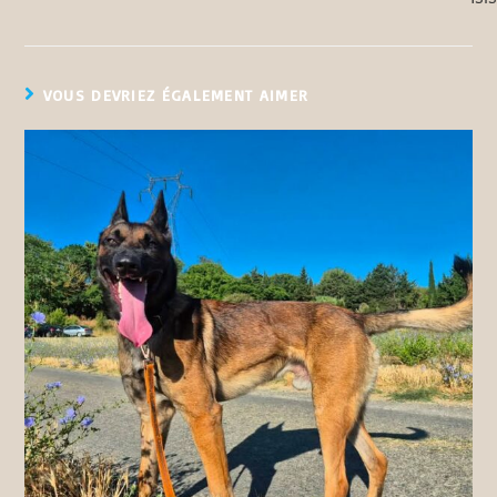
VOUS DEVRIEZ ÉGALEMENT AIMER