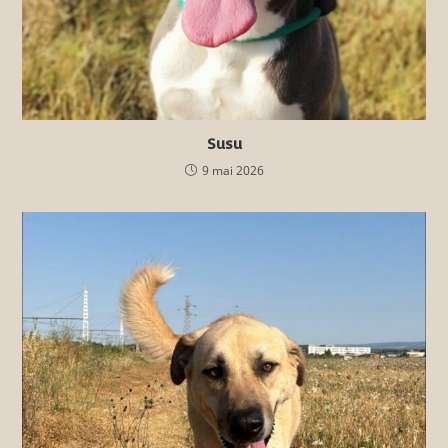
Susu
9 mai 2026