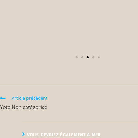
Article précédent
Yota Non catégorisé
VOUS DEVRIEZ ÉGALEMENT AIMER