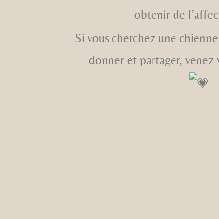
obtenir de l’affe
Si vous cherchez une chienne 
donner et partager, venez v