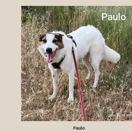
Paulo