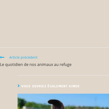
Article précédent
Le quotidien de nos animaux au refuge
VOUS DEVRIEZ ÉGALEMENT AIMER