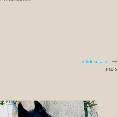
Article suivant
Paulo