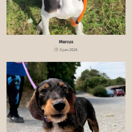
Marcus
3 juin 2026