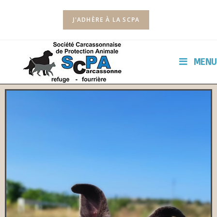
J'ADHÈRE À LA SCPA
MENU