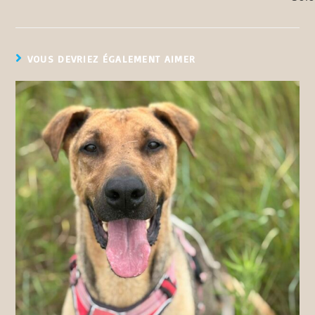
VOUS DEVRIEZ ÉGALEMENT AIMER