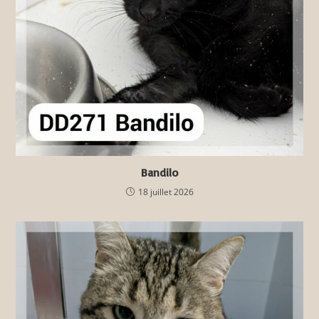
Bandilo
18 juillet 2026