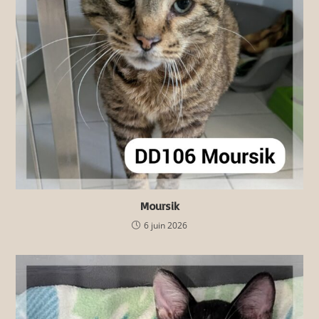
Moursik
6 juin 2026