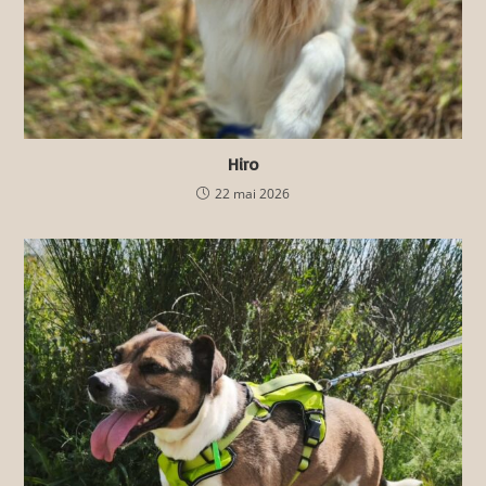
Hiro
22 mai 2026