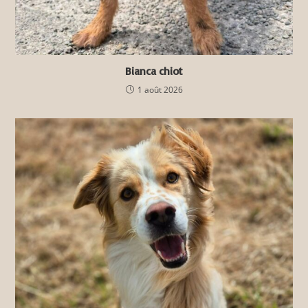
Bianca chiot
1 août 2026