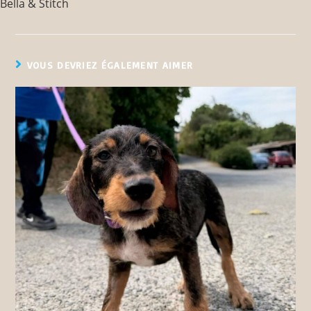
Bella & Stitch
VOUS DEVRIEZ ÉGALEMENT AIMER