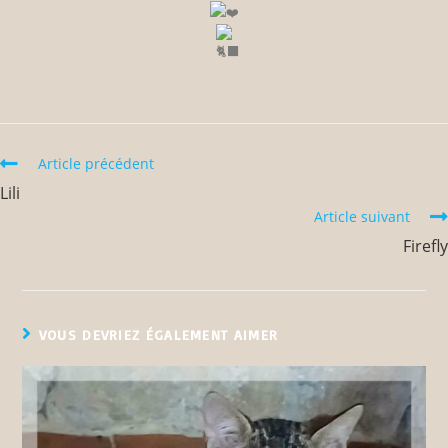
Article précédent
Lili
Article suivant
Firefly
VOUS DEVRIEZ ÉGALEMENT AIMER