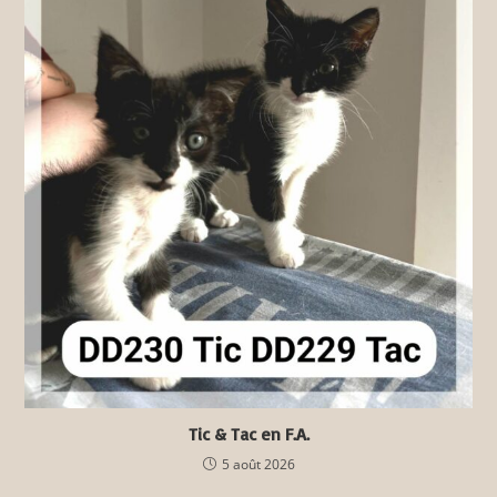
Tic & Tac en F.A.
5 août 2026