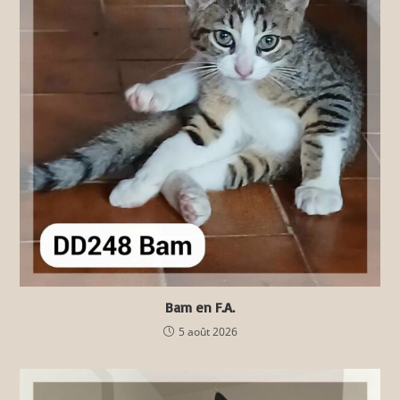
Bam en F.A.
5 août 2026