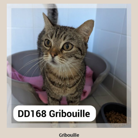
Gribouille