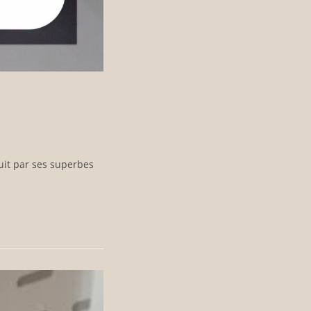
uit par ses superbes