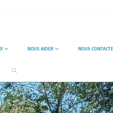
X
NOUS AIDER
NOUS CONTACT