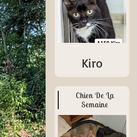
Kiro
Chien De La
Semaine