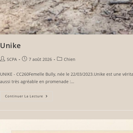
Unike
SCPA
7 août 2026
Chien
UNIKE - CC260Femelle Bully, née le 22/03/2023.Unike est une vérita
aussi très agréable en promenade :…
Continuer La Lecture