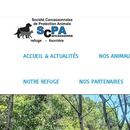
ACCUEIL & ACTUALITÉS
NOS ANIMAU
NOTRE REFUGE
NOS PARTENAIRES