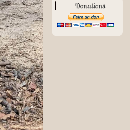
Donations