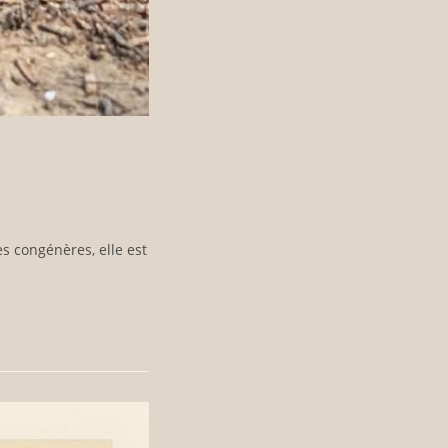
s congénères, elle est