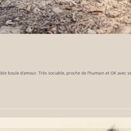
ble boule d’amour. Très sociable, proche de l’humain et OK avec se