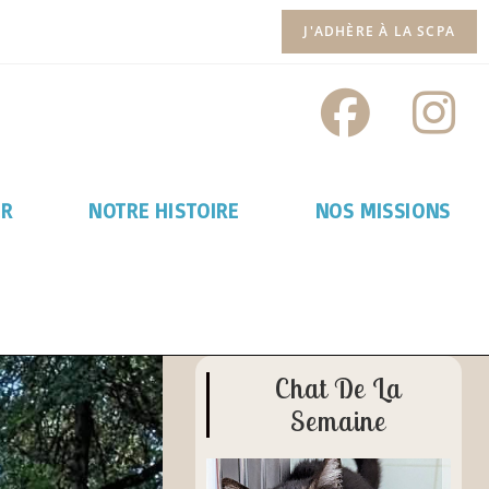
J'ADHÈRE À LA SCPA
ER
NOTRE HISTOIRE
NOS MISSIONS
Chat De La
Semaine