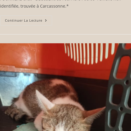
identifiée, trouvée à Carcassonne.*
Continuer La Lecture