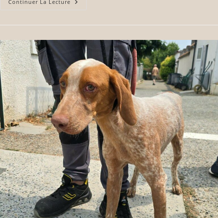
Continuer La Lecture