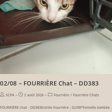
02/08 – FOURRIÈRE Chat – DD383
SCPA
2 août 2026
Fourrière
/
Fourrière Chats
FOURRIÈRE chat - DD383Entrée Fourrière : 02/08*Femelle tombée