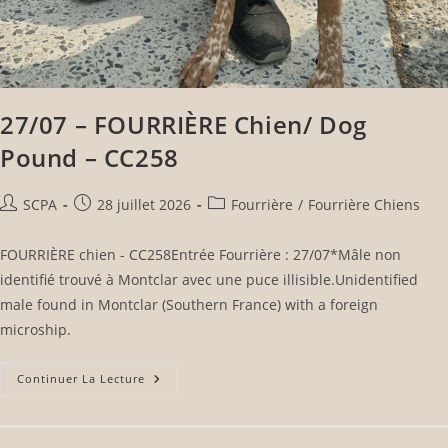
27/07 – FOURRIÈRE Chien/ Dog
Pound – CC258
SCPA
28 juillet 2026
Fourrière
/
Fourrière Chiens
FOURRIÈRE chien - CC258Entrée Fourrière : 27/07*Mâle non
identifié trouvé à Montclar avec une puce illisible.Unidentified
male found in Montclar (Southern France) with a foreign
microship.
Continuer La Lecture