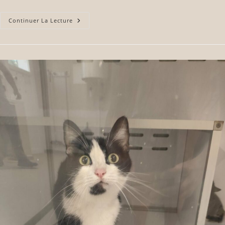
Continuer La Lecture