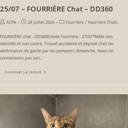
25/07 – FOURRIÈRE Chat – DD360
SCPA
28 juillet 2026
Fourrière
/
Fourrière Chats
FOURRIÈRE chat - DD360Entrée Fourrière : 27/07*Mâle non
identifié et non castré. Trouvé accidenté et déposé chez les
vétérinaires de garde par les pompiers dimanche. Nous ne
connaissons pas son…
Continuer La Lecture