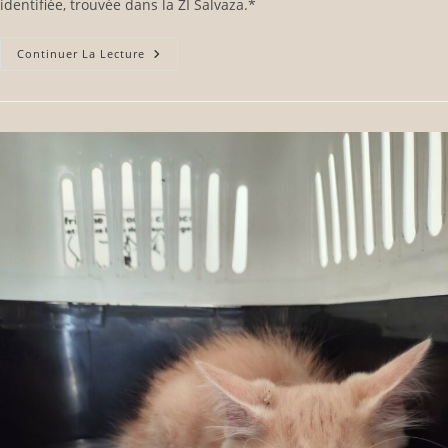
identifiée, trouvée dans la ZI Salvaza.*
Continuer La Lecture