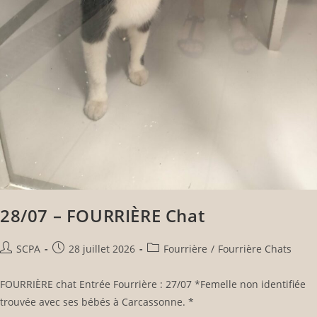
28/07 – FOURRIÈRE Chat
SCPA
28 juillet 2026
Fourrière
/
Fourrière Chats
FOURRIÈRE chat Entrée Fourrière : 27/07 *Femelle non identifiée
trouvée avec ses bébés à Carcassonne. *