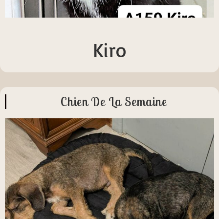
Kiro
Chien De La Semaine