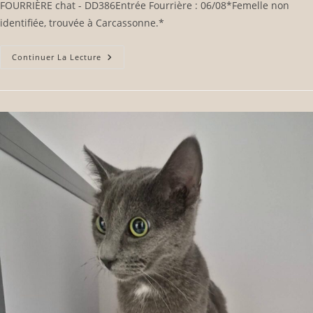
FOURRIÈRE chat - DD386Entrée Fourrière : 06/08*Femelle non
identifiée, trouvée à Carcassonne.*
Continuer La Lecture