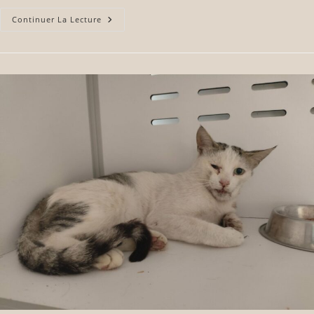
Continuer La Lecture