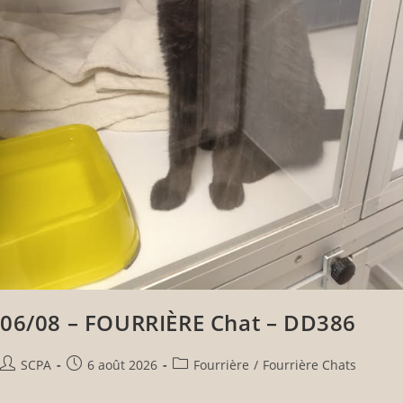
06/08 – FOURRIÈRE Chat – DD386
SCPA
6 août 2026
Fourrière
/
Fourrière Chats