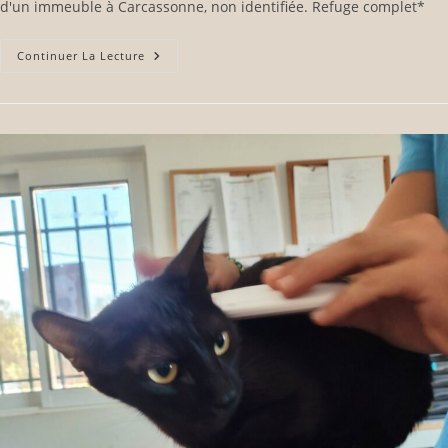
d'un immeuble à Carcassonne, non identifiée. Refuge complet*
Continuer La Lecture