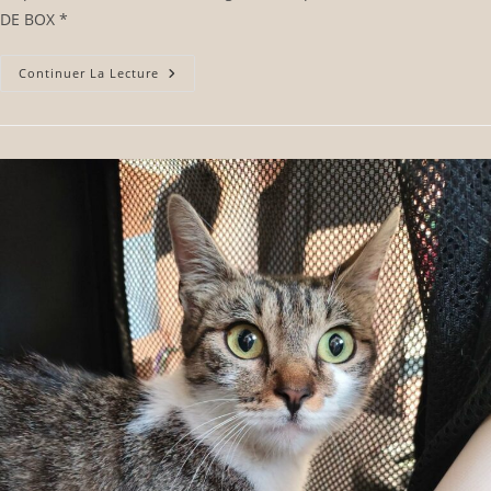
DE BOX *
Continuer La Lecture