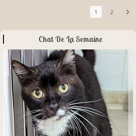
1
2
Chat De La Semaine