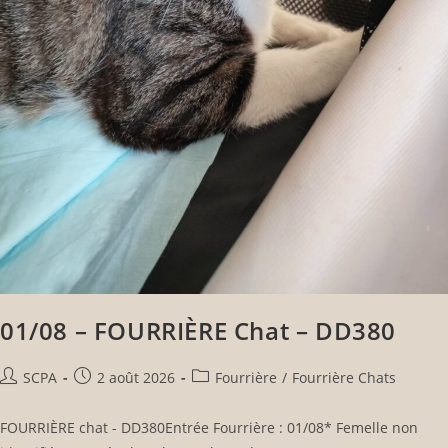
01/08 – FOURRIÈRE Chat – DD380
SCPA
2 août 2026
Fourrière
/
Fourrière Chats
FOURRIÈRE chat - DD380Entrée Fourrière : 01/08* Femelle non