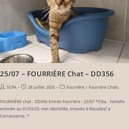
25/07 – FOURRIÈRE Chat – DD356
SCPA
28 juillet 2026
Fourrière
/
Fourrière Chats
FOURRIÈRE chat - DD356 Entrée Fourrière : 25/07 *Cléa. Femelle
estimée au 01/03/25, non identifiée, trouvée à Rocadest à
Carcassonne. *