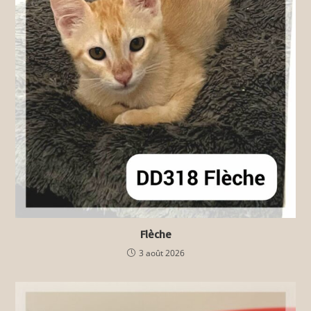
Flèche
3 août 2026