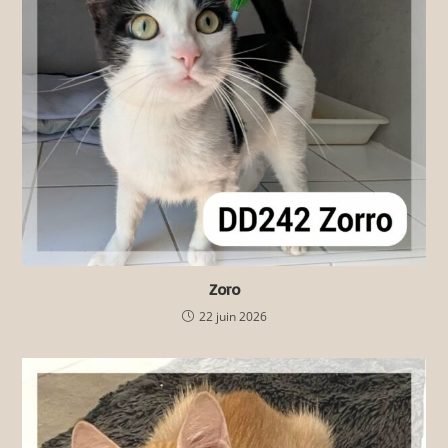
Zoro
22 juin 2026