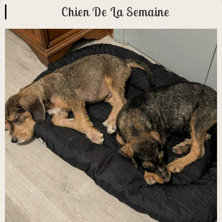
Chien De La Semaine