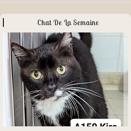
Chat De La Semaine