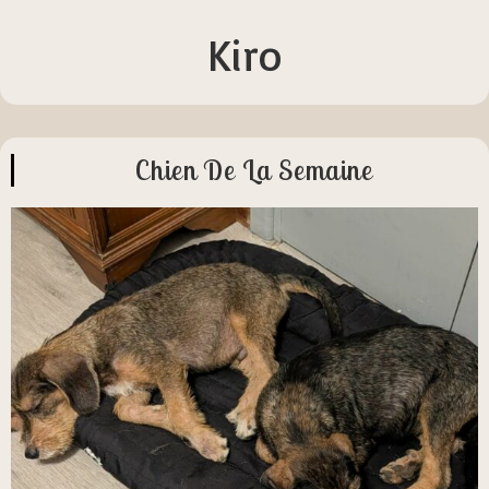
Kiro
Chien De La Semaine