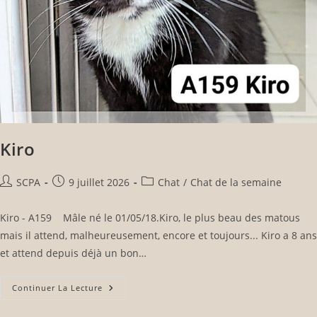
Kiro
SCPA
9 juillet 2026
Chat
/
Chat de la semaine
Kiro - A159 Mâle né le 01/05/18.Kiro, le plus beau des matous
mais il attend, malheureusement, encore et toujours... Kiro a 8 ans
et attend depuis déjà un bon…
Continuer La Lecture