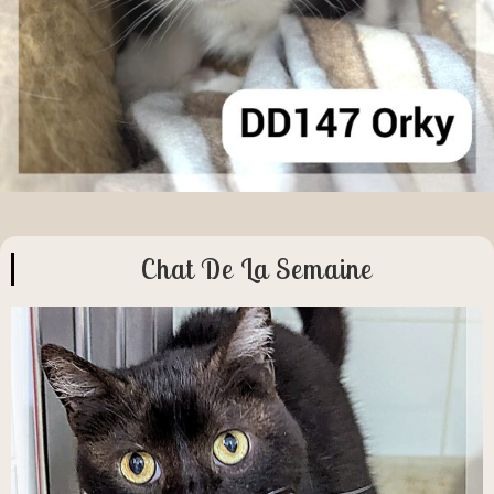
Chat De La Semaine