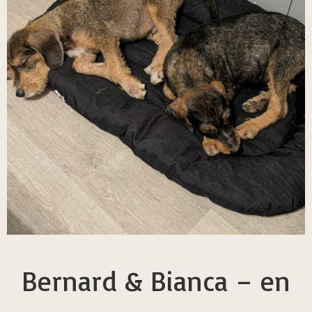
Bernard & Bianca – en