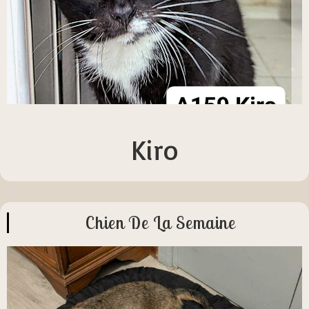
Kiro
Chien De La Semaine